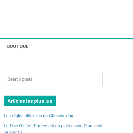
BOUTIQUE
Articles les plus lus
Les règles officielles du Chessboxing
Le Disc Golf en France est en plein essor. D’où vient
ce sport ?