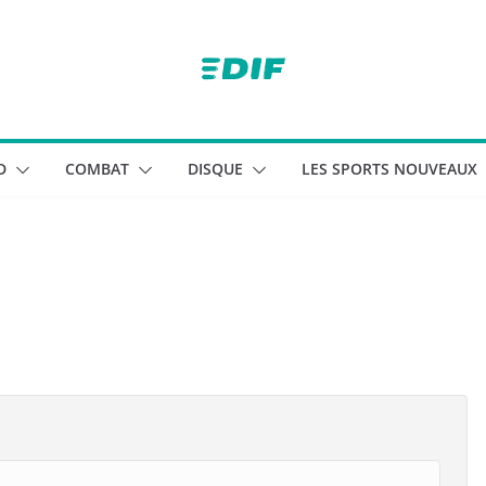
D
COMBAT
DISQUE
LES SPORTS NOUVEAUX