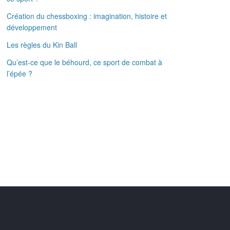
Création du chessboxing : imagination, histoire et
développement
Les règles du Kin Ball
Qu’est-ce que le béhourd, ce sport de combat à
l’épée ?