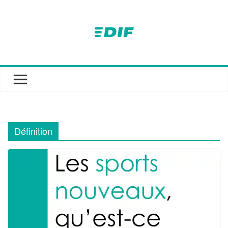
Passer
au
contenu
Définition