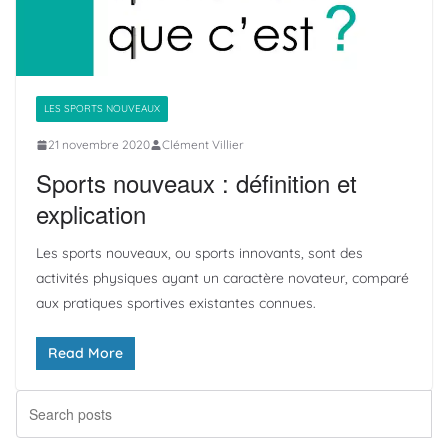
LES SPORTS NOUVEAUX
21 novembre 2020
Clément Villier
Sports nouveaux : définition et
explication
Les sports nouveaux, ou sports innovants, sont des
activités physiques ayant un caractère novateur, comparé
aux pratiques sportives existantes connues.
Read More